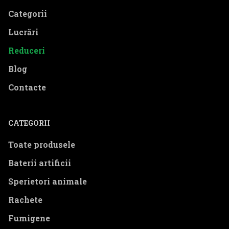
Categorii
Lucrări
Reduceri
Blog
Contacte
CATEGORII
Toate produsele
Baterii artificii
Sperietori animale
Rachete
Fumigene