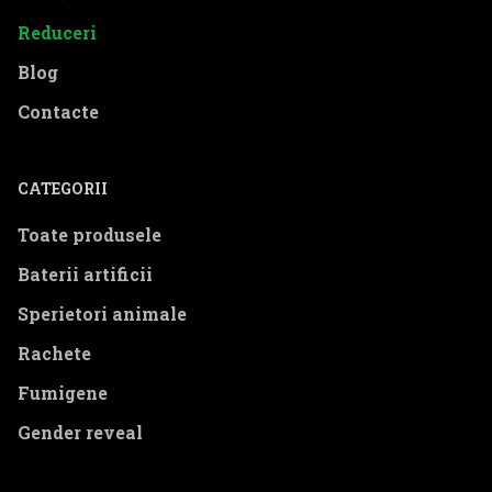
Reduceri
Blog
Contacte
CATEGORII
Toate produsele
Baterii artificii
Sperietori animale
Rachete
Fumigene
Gender reveal