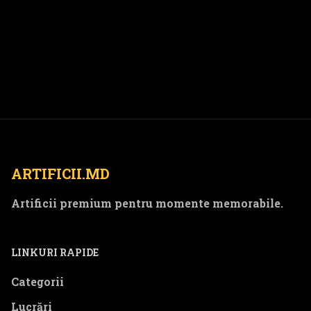
ARTIFICII.MD
Artificii premium pentru momente memorabile.
LINKURI RAPIDE
Categorii
Lucrări