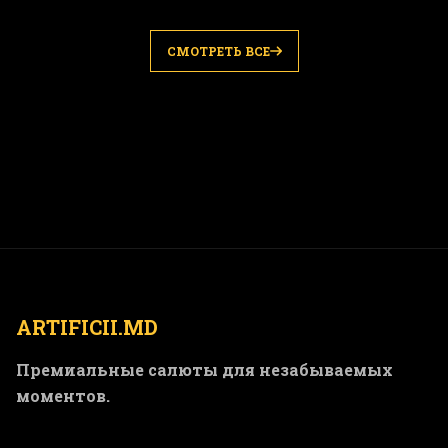
СМОТРЕТЬ ВСЕ
ARTIFICII.MD
Премиальные салюты для незабываемых
моментов.