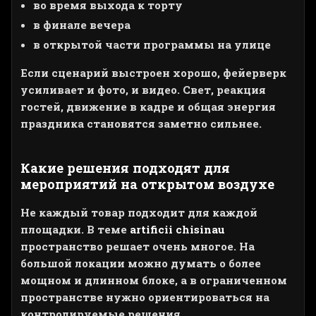
во время выхода к торту
в финале вечера
в открытой части программы на улице
Если сценарий выстроен хорошо, фейерверк
усиливает и фото, и видео. Свет, реакция
гостей, движение в кадре и общая энергия
праздника становятся заметно сильнее.
Какие решения подходят для
мероприятий на открытом воздухе
Не каждый товар подходит для каждой
площадки. В теме
artificii chisinau
пространство решает очень многое. На
большой локации можно думать о более
мощном и длинном блоке, а в ограниченном
пространстве нужно ориентироваться на
контролируемые решения.