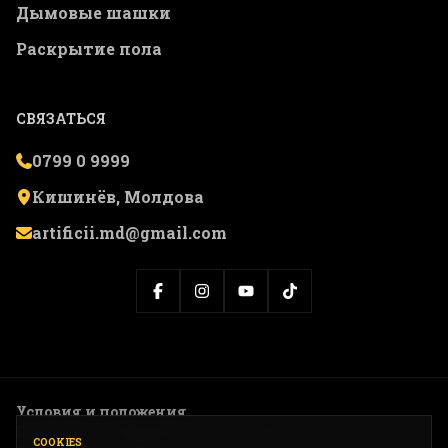
Дымовые шашки
Раскрытие пола
СВЯЗАТЬСЯ
0799 0 9999
Кишинёв, Молдова
artificii.md@gmail.com
Условия и положения
Политика конфиденциальности
COOKIES