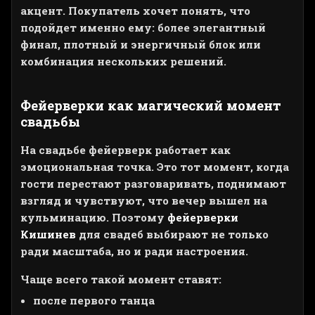
акцент. Покупатель хочет понять, что
подойдет именно ему: более элегантный
финал, плотный и энергичный блок или
комбинация нескольких решений.
Фейерверки как магический момент
свадьбы
На свадьбе фейерверк работает как
эмоциональная точка. Это тот момент, когда
гости перестают разговаривать, поднимают
взгляд и чувствуют, что вечер вышел на
кульминацию. Поэтому
фейерверки
Кишинев
для свадеб выбирают не только
ради масштаба, но и ради настроения.
Чаще всего такой момент ставят:
после первого танца