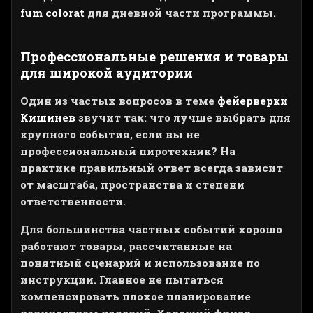
fum colorat
для дневной части программы.
Профессиональные решения и товары
для широкой аудитории
Один из частых вопросов в теме
фейерверки
Кишинев
звучит так: что лучше выбрать для
крупного события, если вы не
профессиональный пиротехник? На
практике правильный ответ всегда зависит
от масштаба, пространства и степени
ответственности.
Для большинства частных событий хорошо
работают товары, рассчитанные на
понятный сценарий и использование по
инструкции. Главное не пытаться
компенсировать плохое планирование