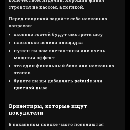
количеством изделий. Хороший финал
строится не хаосом, а логикой.
Перед покупкой задайте себе несколько
вопросов:
сколько гостей будут смотреть шоу
насколько велика площадка
нужен ли вам элегантный или очень
мощный эффект
это один финальный блок или несколько
этапов
будете ли вы добавлять
petarde
или
цветной дым
Ориентиры, которые ищут
покупатели
В локальном поиске часто появляются