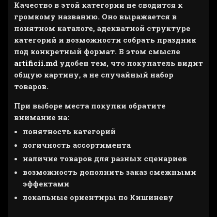
Качество в этой категории не сводится к
громкому названию. Оно выражается в
понятном каталоге, адекватной структуре
категорий и возможности собрать праздник
под конкретный формат. В этом смысле
artificii.md
удобен тем, что покупатель видит
общую картину, а не случайный набор
товаров.
При выборе места покупки обратите
внимание на:
понятность категорий
логичность ассортимента
наличие товаров для разных сценариев
возможность дополнить заказ смежными
эффектами
локальные ориентиры по Кишиневу