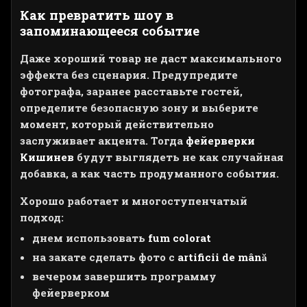
Как превратить шоу в
запоминающееся событие
Даже хороший товар не даст максимального
эффекта без сценария. Предупредите
фотографа, заранее расставьте гостей,
определите безопасную зону и выберите
момент, который действительно
заслуживает акцента. Тогда
фейерверки
Кишинев
будут выглядеть не как случайная
добавка, а как часть продуманного события.
Хорошо работает и многоступенчатый
подход:
днем использовать
fum colorat
на закате сделать фото с
artificii de mână
вечером завершить программу
фейерверком