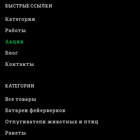
БЫСТРЫЕ ССЫЛКИ
Категории
Работы
Акции
Блог
Контакты
КАТЕГОРИИ
Все товары
Батареи фейерверков
Отпугиватели животных и птиц
Ракеты