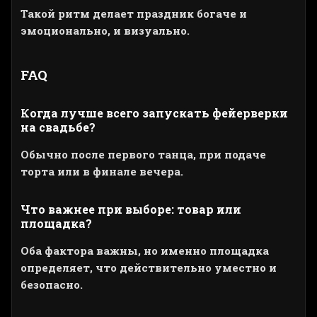
Такой ритм делает праздник богаче и
эмоционально, и визуально.
FAQ
Когда лучше всего запускать фейерверки
на свадьбе?
Обычно после первого танца, при подаче
торта или в финале вечера.
Что важнее при выборе: товар или
площадка?
Оба фактора важны, но именно площадка
определяет, что действительно уместно и
безопасно.