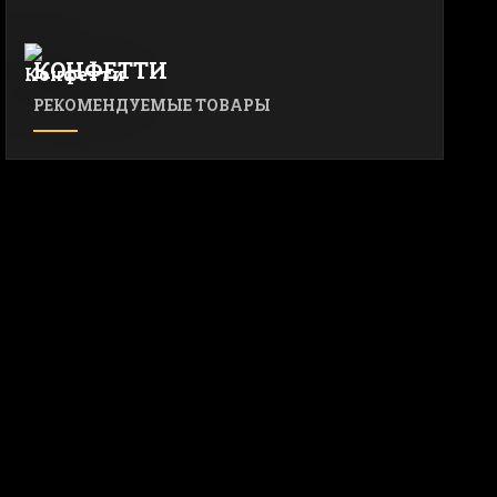
КОНФЕТТИ
РЕКОМЕНДУЕМЫЕ ТОВАРЫ