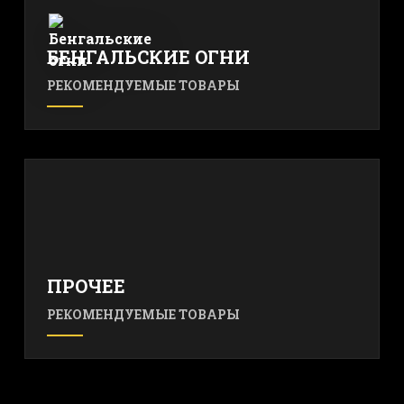
БЕНГАЛЬСКИЕ ОГНИ
РЕКОМЕНДУЕМЫЕ ТОВАРЫ
ПРОЧЕЕ
РЕКОМЕНДУЕМЫЕ ТОВАРЫ