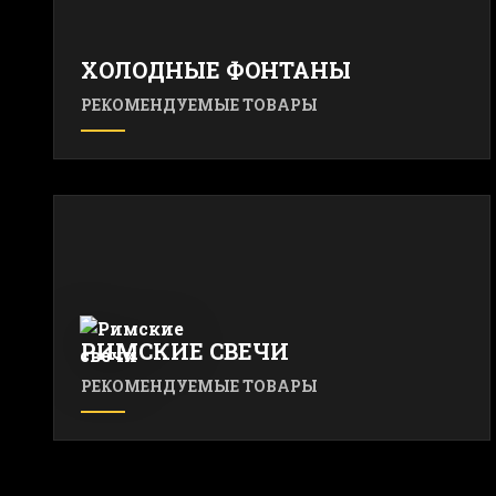
ХОЛОДНЫЕ ФОНТАНЫ
РЕКОМЕНДУЕМЫЕ ТОВАРЫ
РИМСКИЕ СВЕЧИ
РЕКОМЕНДУЕМЫЕ ТОВАРЫ