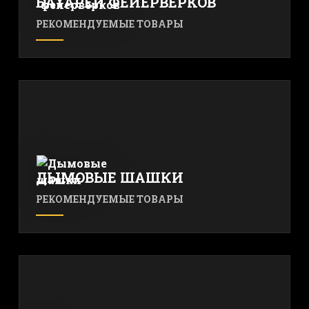
БАТАРЕИ ФЕЙЕРВЕРКОВ
РЕКОМЕНДУЕМЫЕ ТОВАРЫ
ДЫМОВЫЕ ШАШКИ
РЕКОМЕНДУЕМЫЕ ТОВАРЫ