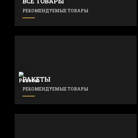
ВСЕ ТОВАРЫ
РЕКОМЕНДУЕМЫЕ ТОВАРЫ
РАКЕТЫ
РЕКОМЕНДУЕМЫЕ ТОВАРЫ