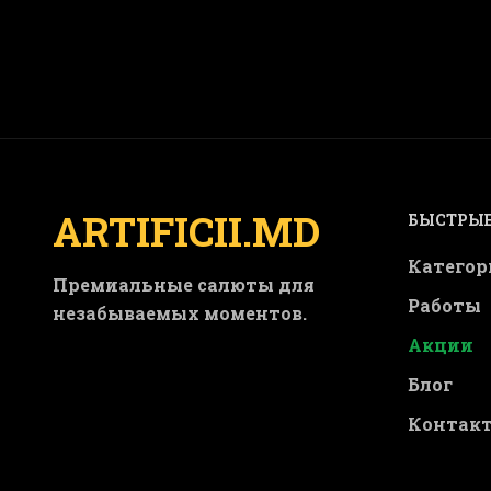
ARTIFICII.MD
БЫСТРЫЕ
Категор
Премиальные салюты для
Работы
незабываемых моментов.
Акции
Блог
Контак