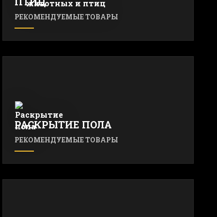
ПТИЦ
РЕКОМЕНДУЕМЫЕ ТОВАРЫ
РАСКРЫТИЕ ПОЛА
РЕКОМЕНДУЕМЫЕ ТОВАРЫ