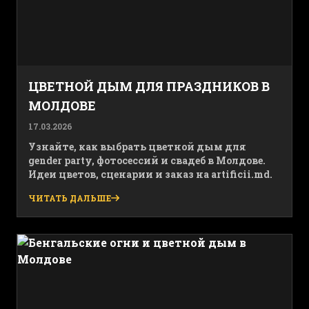
ЦВЕТНОЙ ДЫМ ДЛЯ ПРАЗДНИКОВ В
МОЛДОВЕ
17.03.2026
Узнайте, как выбрать цветной дым для
gender party, фотосессий и свадеб в Молдове.
Идеи цветов, сценарии и заказ на artificii.md.
ЧИТАТЬ ДАЛЬШЕ