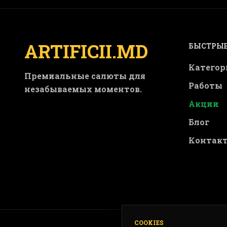
ARTIFICII.MD
БЫСТРЫЕ
Категор
Премиальные салюты для
Работы
незабываемых моментов.
Акции
Блог
Контак
COOKIES