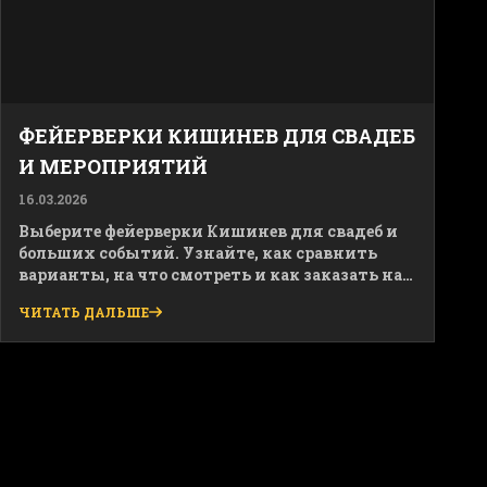
ФЕЙЕРВЕРКИ КИШИНЕВ ДЛЯ СВАДЕБ
И МЕРОПРИЯТИЙ
16.03.2026
Выберите фейерверки Кишинев для свадеб и
больших событий. Узнайте, как сравнить
варианты, на что смотреть и как заказать на
artificii.md.
ЧИТАТЬ ДАЛЬШЕ