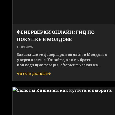
ФЕЙЕРВЕРКИ ОНЛАЙН: ГИД ПО
ПОКУПКЕ В МОЛДОВЕ
18.03.2026
Заказывайте фейерверки онлайн в Молдове с
уверенностью. Узнайте, как выбрать
подходящие товары, оформить заказ на
artificii.md и купить без лишних рисков.
ЧИТАТЬ ДАЛЬШЕ