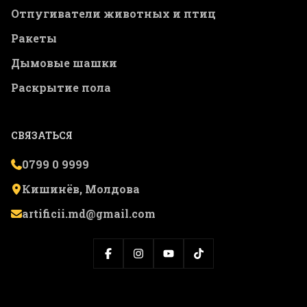
Отпугиватели животных и птиц
Ракеты
Дымовые шашки
Раскрытие пола
СВЯЗАТЬСЯ
0799 0 9999
Кишинёв, Молдова
artificii.md@gmail.com