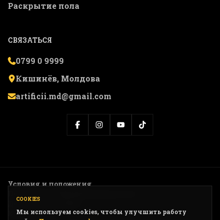
Раскрытие пола
СВЯЗАТЬСЯ
0799 0 9999
Кишинёв, Молдова
artificii.md@gmail.com
Условия и положения
Политика конфиденциальности
COOKIES
Доставка и возврат
Мы используем cookies, чтобы улучшить работу
Карта сайта