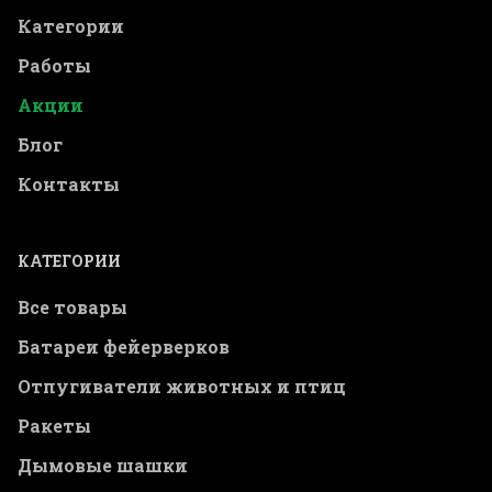
Категории
Работы
Акции
Блог
Контакты
КАТЕГОРИИ
Все товары
Батареи фейерверков
Отпугиватели животных и птиц
Ракеты
Дымовые шашки