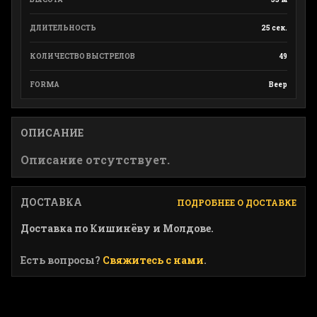
ДЛИТЕЛЬНОСТЬ
25 сек.
КОЛИЧЕСТВО ВЫСТРЕЛОВ
49
FORMA
Beep
ОПИСАНИЕ
Описание отсутствует.
ДОСТАВКА
ПОДРОБНЕЕ О ДОСТАВКЕ
Доставка по Кишинёву и Молдове.
Есть вопросы?
Свяжитесь с нами
.