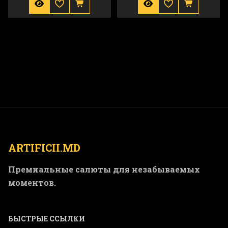
ARTIFICII.MD
Премиальные салюты для незабываемых
моментов.
БЫСТРЫЕ ССЫЛКИ