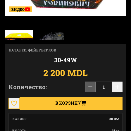
ВИДЕО
БАТАРЕИ ФЕЙЕРВЕРКОВ
30-49W
2 200 MDL
Количество:
В КОРЗИНУ
КАЛИБР
30 мм
ВЫСОТА
35 м