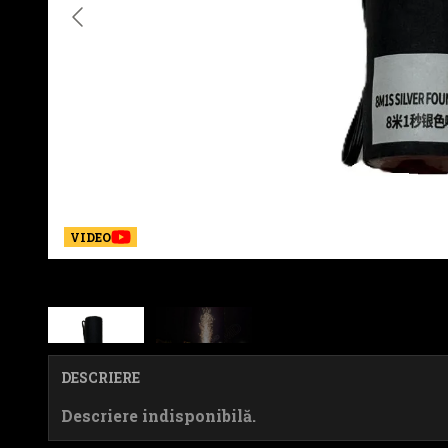
VIDEO
DESCRIERE
Descriere indisponibilă.