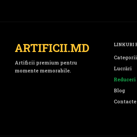
ARTIFICII.MD
LINKURI 
Categorii
Artificii premium pentru
Lucrări
momente memorabile.
Reduceri
Blog
Contacte