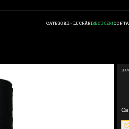
CATEGORII
LUCRĂRI
REDUCERI
CONTA
HAV
Ca