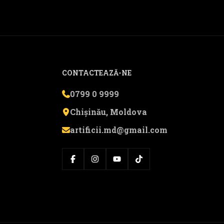
CONTACTEAZĂ-NE
0799 0 9999
Chișinău, Moldova
artificii.md@gmail.com