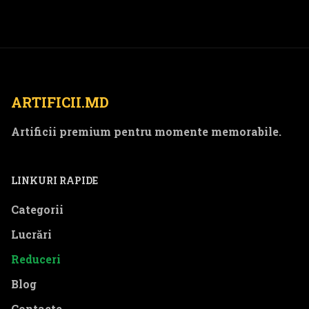
ARTIFICII.MD
Artificii premium pentru momente memorabile.
LINKURI RAPIDE
Categorii
Lucrări
Reduceri
Blog
Contacte