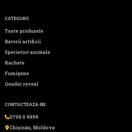
CATEGORII
Toate produsele
Baterii artificii
Sperietori animale
Rachete
Fumigene
Gender reveal
CONTACTEAZĂ-NE
0799 0 9999
Chișinău, Moldova