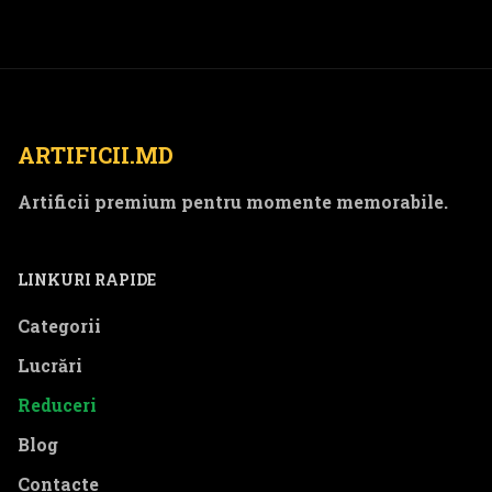
ARTIFICII.MD
Artificii premium pentru momente memorabile.
LINKURI RAPIDE
Categorii
Lucrări
Reduceri
Blog
Contacte