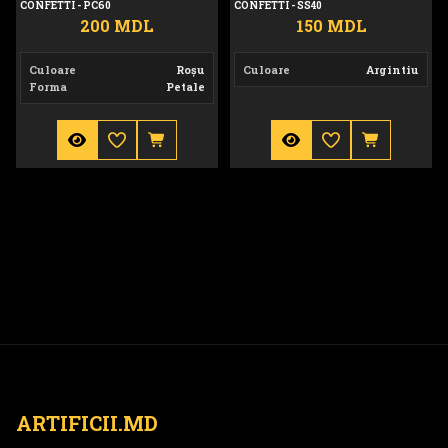
CONFETTI - PC60
CONFETTI - SS40
200 MDL
150 MDL
Culoare
Roșu
Culoare
Argintiu
Forma
Petale
ARTIFICII.MD