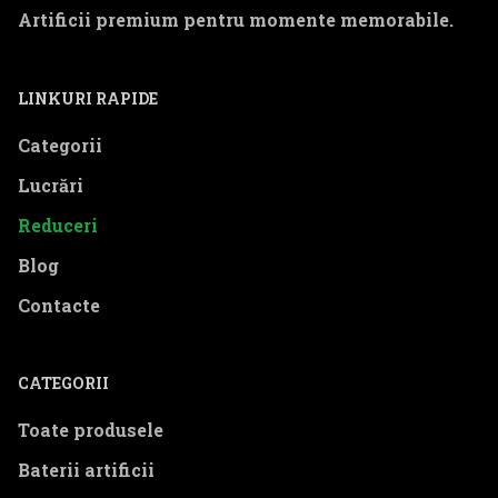
Artificii premium pentru momente memorabile.
LINKURI RAPIDE
Categorii
Lucrări
Reduceri
Blog
Contacte
CATEGORII
Toate produsele
Baterii artificii