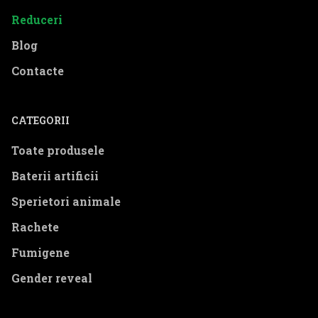
Reduceri
Blog
Contacte
CATEGORII
Toate produsele
Baterii artificii
Sperietori animale
Rachete
Fumigene
Gender reveal