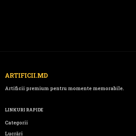
ARTIFICII.MD
Artificii premium pentru momente memorabile.
LINKURI RAPIDE
Categorii
Lucrări