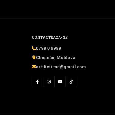
CONTACTEAZĂ-NE
0799 0 9999
Chișinău, Moldova
artificii.md@gmail.com