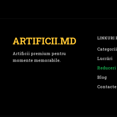
ARTIFICII.MD
LINKURI 
Categorii
Artificii premium pentru
Lucrări
momente memorabile.
Reduceri
Blog
Contacte