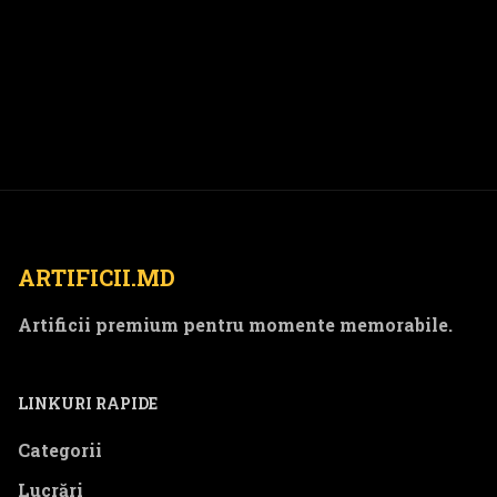
ARTIFICII.MD
Artificii premium pentru momente memorabile.
LINKURI RAPIDE
Categorii
Lucrări