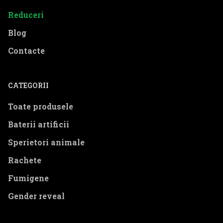
Reduceri
Blog
Contacte
CATEGORII
Toate produsele
Baterii artificii
Sperietori animale
Rachete
Fumigene
Gender reveal