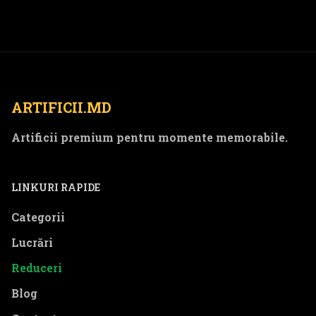
ARTIFICII.MD
Artificii premium pentru momente memorabile.
LINKURI RAPIDE
Categorii
Lucrări
Reduceri
Blog